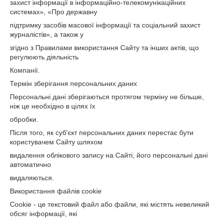
захист інформації в інформаційно-телекомунікаційних
системах», «Про державну
підтримку засобів масової інформації та соціальний захист
журналістів», а також у
згідно з Правилами використання Сайту та інших актів, що
регулюють діяльність
Компанії.
Термін зберігання персональних даних
Персональні дані зберігаються протягом терміну не більше,
ніж це необхідно в цілях їх
обробки.
Після того, як суб'єкт персональних даних перестає бути
користувачем Сайту шляхом
видалення облікового запису на Сайті, його персональні дані
автоматично
видаляються.
Використання файлів cookie
Cookie - це текстовий файл або файли, які містять невеликий
обсяг інформації, які