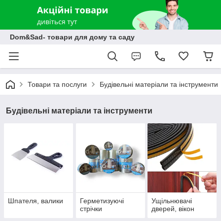
Dom&Sad- товари для дому та саду
Товари та послуги
Будівельні матеріали та інструменти
Будівельні матеріали та інструменти
Шпателя, валики
Герметизуючі
Ущільнювачі
стрічки
дверей, вікон