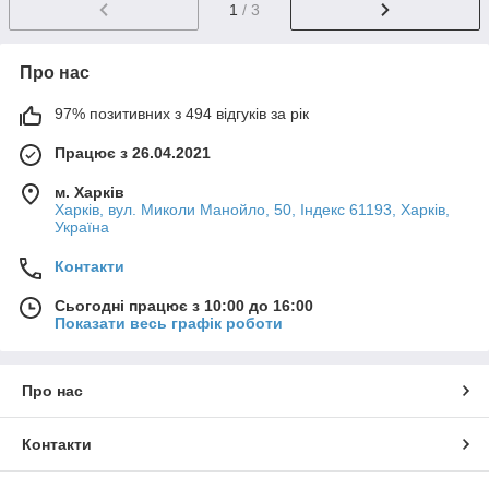
1
/ 3
Про нас
97% позитивних з 494 відгуків за рік
Працює з 26.04.2021
м. Харків
Харків, вул. Миколи Манойло, 50, Індекс 61193, Харків,
Україна
Контакти
Сьогодні працює з 10:00 до 16:00
Показати весь графік роботи
Про нас
Контакти