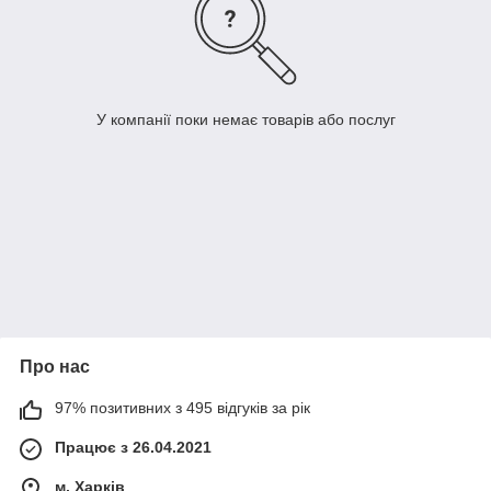
У компанії поки немає товарів або послуг
Про нас
97% позитивних з 495 відгуків за рік
Працює з 26.04.2021
м. Харків