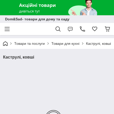
Dom&Sad- товари для дому та саду
Товари та послуги
Товари для кухні
Каструлі, ковші
Каструлі, ковші