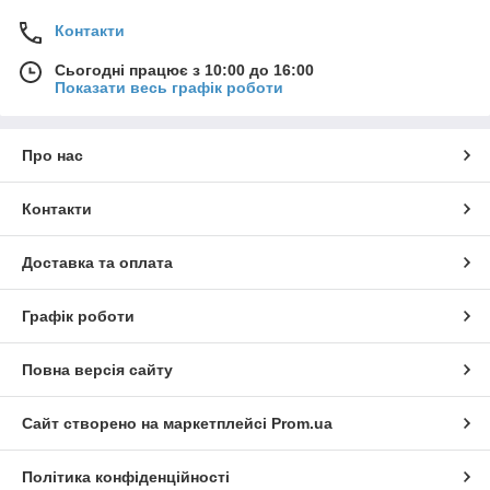
Контакти
Сьогодні працює з 10:00 до 16:00
Показати весь графік роботи
Про нас
Контакти
Доставка та оплата
Графік роботи
Повна версія сайту
Сайт створено на маркетплейсі
Prom.ua
Політика конфіденційності