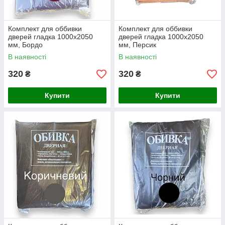
Комплект для оббивки
Комплект для оббивки
дверей гладка 1000х2050
дверей гладка 1000х2050
мм, Бордо
мм, Персик
В наявності
В наявності
320
320
₴
₴
Купити
Купити