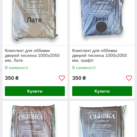
Комплект для оббивки
Комплект для оббивки
дверей тиснена 1000х2050
дверей тиснена 1000х2050
мм, Лате
мм, графіт
В наявності
В наявності
350
350
₴
₴
Купити
Купити