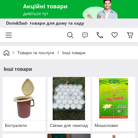
Dom&Sad- товари для дому та саду
Товари та послуги
Інші товари
Інші товари
Біотуалети
Свічки для лампад
Мишоловки