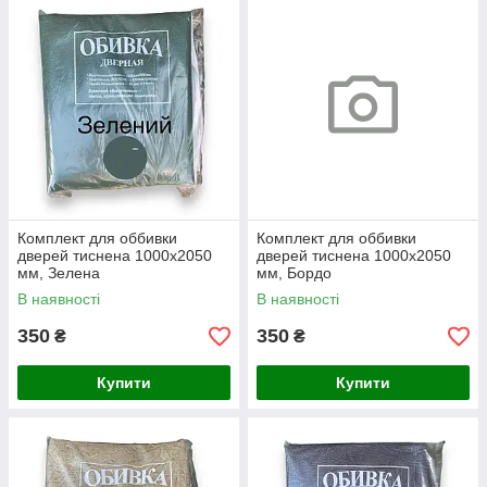
Комплект для оббивки
Комплект для оббивки
дверей тиснена 1000х2050
дверей тиснена 1000х2050
мм, Зелена
мм, Бордо
В наявності
В наявності
350
350
₴
₴
Купити
Купити