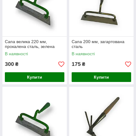
Сапа велика 220 мм,
Сапа 200 мм, загартована
прокалена сталь, зелена
сталь
В наявності
В наявності
300
175
₴
₴
Купити
Купити