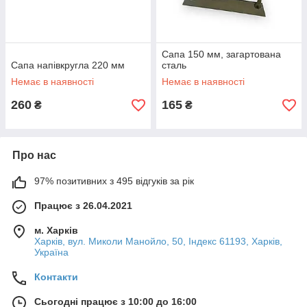
Сапа 150 мм, загартована
Сапа напівкругла 220 мм
сталь
Немає в наявності
Немає в наявності
260
165
₴
₴
Про нас
97% позитивних з 495 відгуків за рік
Працює з 26.04.2021
м. Харків
Харків, вул. Миколи Манойло, 50, Індекс 61193, Харків,
Україна
Контакти
Сьогодні працює з 10:00 до 16:00