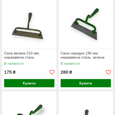
Сапа велика 210 мм,
Сапа середня 190 мм
нержавіюча сталь
нержавіюча сталь, зелена
В наявності
В наявності
175
280
₴
₴
Купити
Купити