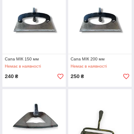
Сапа МІК 150 мм
Сапа МІК 200 мм
Немає в наявності
Немає в наявності
240
250
₴
₴