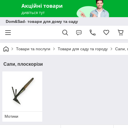
Dom&Sad- товари для дому та саду
Товари та послуги
Товари для саду та городу
Сапи, 
Сапи, плоскорізи
Мотики