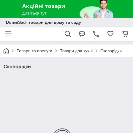
Dom&Sad- товари для дому та саду
Товари та послуги
Товари для кухні
Сковорідки
Сковорідки