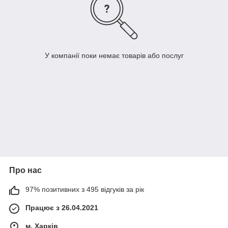
У компанії поки немає товарів або послуг
Про нас
97% позитивних з 495 відгуків за рік
Працює з 26.04.2021
м. Харків