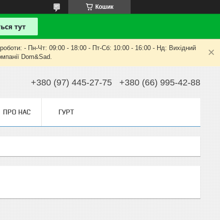
Кошик
оти: - Пн-Чт: 09:00 - 18:00 - Пт-Сб: 10:00 - 16:00 - Нд: Вихідний
компанії Dom&Sad.
+380 (97) 445-27-75
+380 (66) 995-42-88
ПРО НАС
ГУРТ