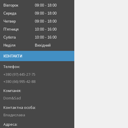
Вівторок
09:00
18:00
Середа
09:00
18:00
Четвер
09:00
18:00
Пʼятниця
10:00
16:00
Субота
10:00
16:00
Неділя
Вихідний
КОНТАКТИ
+380 (97) 445-27-75
+380 (66) 995-42-88
Dom&Sad
Владислава