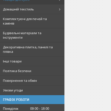
Домашній текстиль
Комплектуючі для печей та
камінів
Будівельні матеріали та
інструменти
Декоративна плитка, панелі та
плівка
Інші товари
Політика безпеки
Повернення та обмін
Умови угоди
ГРАФІК РОБОТИ
Понеділок
09:00
18:00