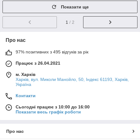
Показати ще
1
/ 2
Про нас
97% позитивних з 495 відгуків за рік
Працює з 26.04.2021
м. Харків
Харків, вул. Миколи Манойло, 50, Індекс 61193, Харків,
Україна
Контакти
Сьогодні працює з 10:00 до 16:00
Показати весь графік роботи
Про нас