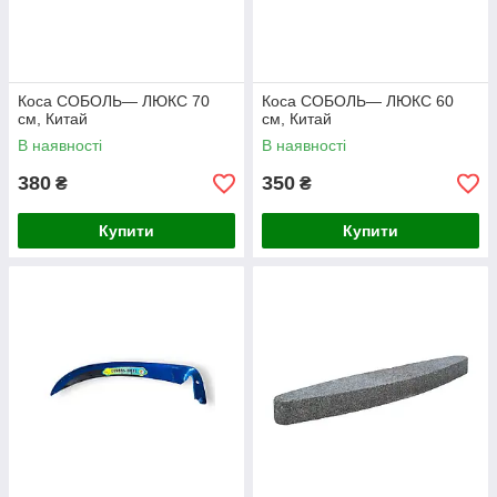
Коса СОБОЛЬ— ЛЮКС 70
Коса СОБОЛЬ— ЛЮКС 60
см, Китай
см, Китай
В наявності
В наявності
380
350
₴
₴
Купити
Купити