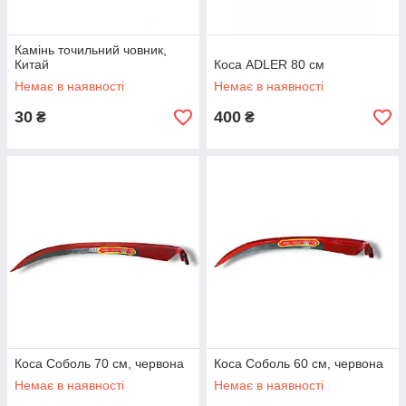
Камінь точильний човник,
Китай
Коса ADLER 80 см
Немає в наявності
Немає в наявності
30
400
₴
₴
Коса Соболь 70 см, червона
Коса Соболь 60 см, червона
Немає в наявності
Немає в наявності