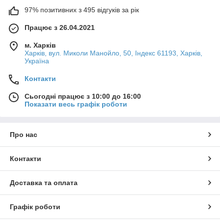
97% позитивних з 495 відгуків за рік
Працює з 26.04.2021
м. Харків
Харків, вул. Миколи Манойло, 50, Індекс 61193, Харків,
Україна
Контакти
Сьогодні працює з 10:00 до 16:00
Показати весь графік роботи
Про нас
Контакти
Доставка та оплата
Графік роботи