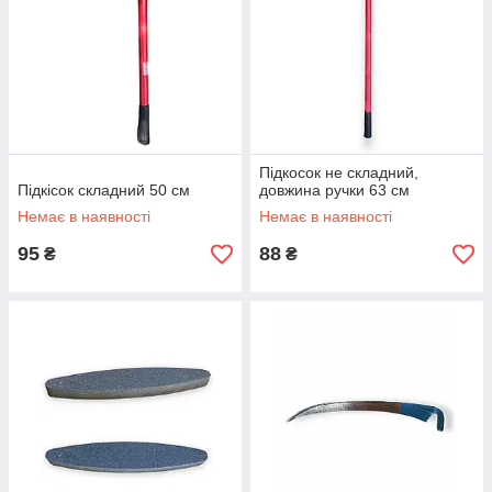
Підкосок не складний,
Підкісок складний 50 см
довжина ручки 63 см
Немає в наявності
Немає в наявності
95
88
₴
₴