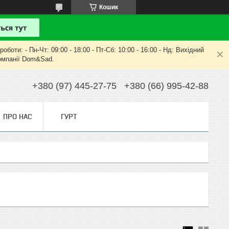
Кошик
оти: - Пн-Чт: 09:00 - 18:00 - Пт-Сб: 10:00 - 16:00 - Нд: Вихідний
компанії Dom&Sad.
+380 (97) 445-27-75
+380 (66) 995-42-88
ПРО НАС
ГУРТ