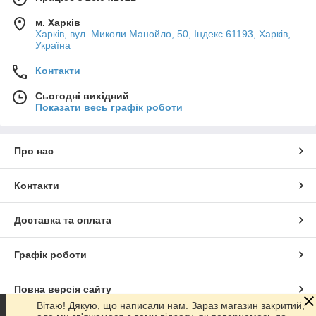
м. Харків
Харків, вул. Миколи Манойло, 50, Індекс 61193, Харків,
Україна
Контакти
Сьогодні вихідний
Показати весь графік роботи
Про нас
Контакти
Доставка та оплата
Графік роботи
Повна версія сайту
Вітаю! Дякую, що написали нам. Зараз магазин закритий,