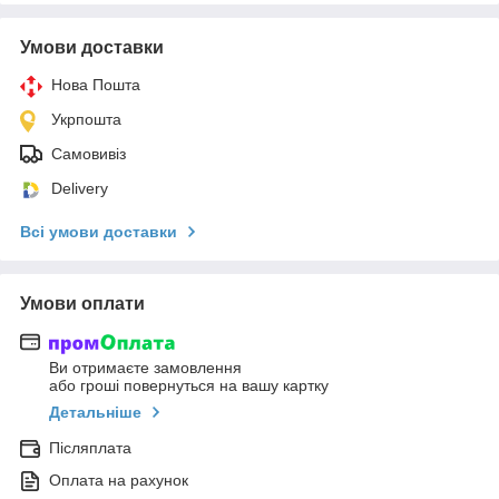
Умови доставки
Нова Пошта
Укрпошта
Самовивіз
Delivery
Всі умови доставки
Умови оплати
Ви отримаєте замовлення
або гроші повернуться на вашу картку
Детальніше
Післяплата
Оплата на рахунок