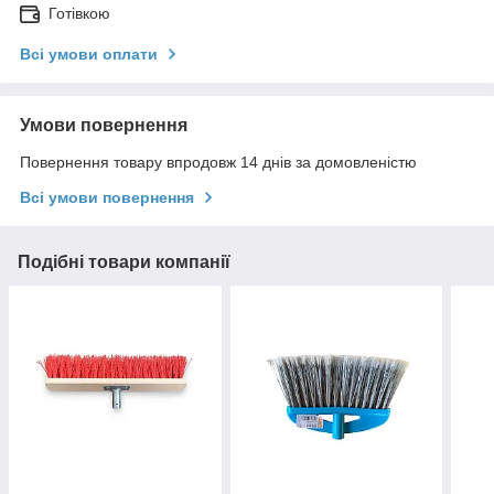
Готівкою
Всі умови оплати
Умови повернення
Повернення товару впродовж 14 днів за домовленістю
Всі умови повернення
Подібні товари компанії