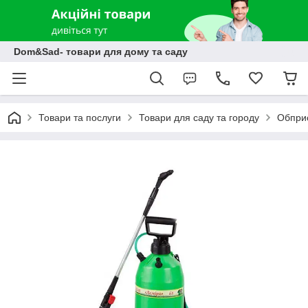
Dom&Sad- товари для дому та саду
Товари та послуги
Товари для саду та городу
Обприс