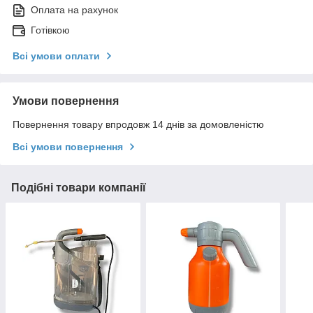
Оплата на рахунок
Готівкою
Всі умови оплати
Умови повернення
Повернення товару впродовж 14 днів за домовленістю
Всі умови повернення
Подібні товари компанії