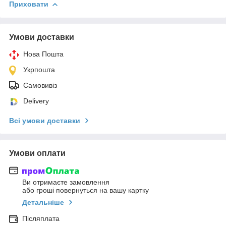
Приховати
Умови доставки
Нова Пошта
Укрпошта
Самовивіз
Delivery
Всі умови доставки
Умови оплати
Ви отримаєте замовлення
або гроші повернуться на вашу картку
Детальніше
Післяплата