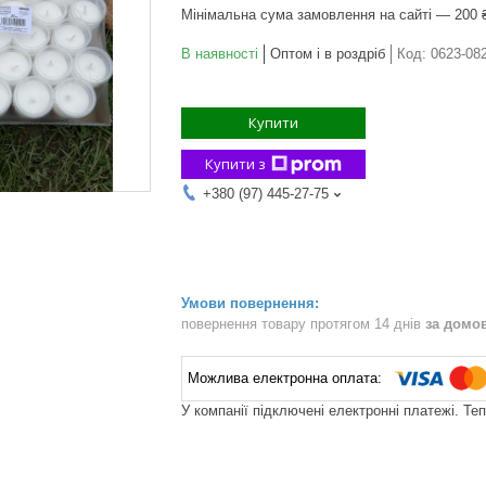
Мінімальна сума замовлення на сайті — 200 
В наявності
Оптом і в роздріб
Код:
0623-08
Купити
Купити з
+380 (97) 445-27-75
повернення товару протягом 14 днів
за домо
У компанії підключені електронні платежі. Те