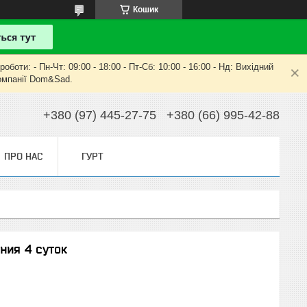
Кошик
оти: - Пн-Чт: 09:00 - 18:00 - Пт-Сб: 10:00 - 16:00 - Нд: Вихідний
компанії Dom&Sad.
+380 (97) 445-27-75
+380 (66) 995-42-88
ПРО НАС
ГУРТ
ния 4 суток