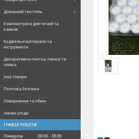
Домашній текстиль
Комплектуючі для печей та
камінів
Будівельні матеріали та
інструменти
Декоративна плитка, панелі та
плівка
Інші товари
Політика безпеки
Повернення та обмін
Умови угоди
ГРАФІК РОБОТИ
Понеділок
09:00
18:00