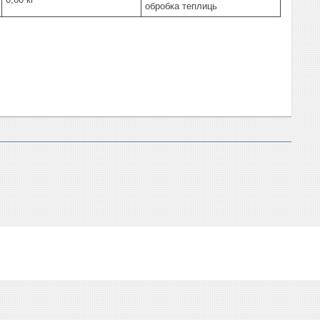
обробка теплиць