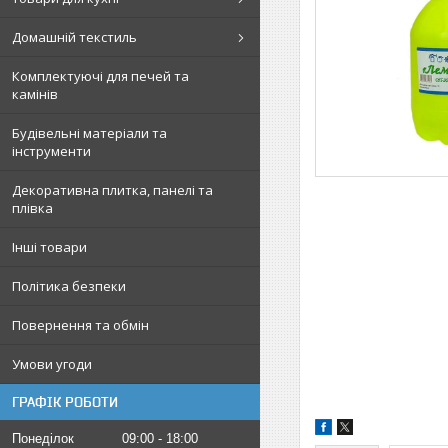
Домашній текстиль
Комплектуючі для печей та
камінів
Будівельні матеріали та
інструменти
Декоративна плитка, панелі та
плівка
Інші товари
Політика безпеки
Повернення та обмін
Умови угоди
ГРАФІК РОБОТИ
Понеділок
09:00
18:00