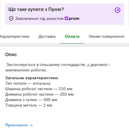
Що таке купити з Пром?
Замовлення під захистом
Характеристики
Доставка
Оплата
Умови повернення
Опис
Застосовується в сільському господарстві, у дорожніх і
землекопних роботах.
Загальна характеристика:
Тип лопати — копальна
Ширина робочої частини — 210 мм
Довжина робочої частини — 260 мм
Довжина з тулею — 400 мм
Товщина металу — 2 мм
Приховати