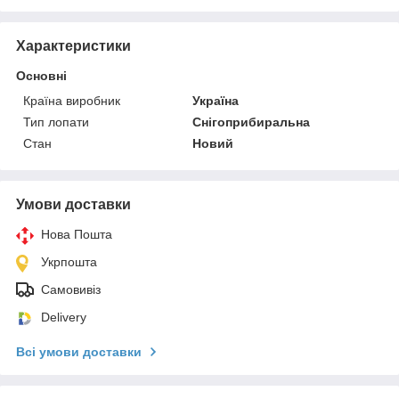
Характеристики
Основні
Країна виробник
Україна
Тип лопати
Снігоприбиральна
Стан
Новий
Умови доставки
Нова Пошта
Укрпошта
Самовивіз
Delivery
Всі умови доставки