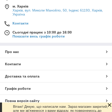
м. Харків
Харків, вул. Миколи Манойло, 50, Індекс 61193, Харків,
Україна
Контакти
Сьогодні працює з 10:00 до 16:00
Показати весь графік роботи
Про нас
Контакти
Доставка та оплата
Графік роботи
Повна версія сайту
Вітаю! Дякую, що написали нам. Зараз магазин закритий,
але ми зв'яжемося з вами відразу, як повернемось до