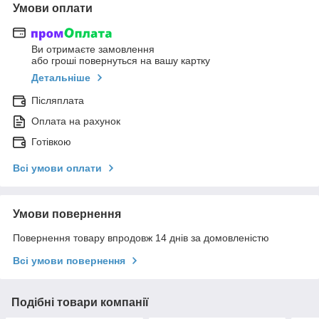
Умови оплати
Ви отримаєте замовлення
або гроші повернуться на вашу картку
Детальніше
Післяплата
Оплата на рахунок
Готівкою
Всі умови оплати
Умови повернення
Повернення товару впродовж 14 днів за домовленістю
Всі умови повернення
Подібні товари компанії