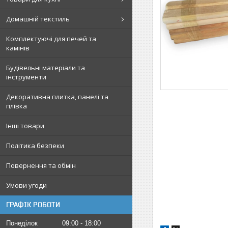
Домашній текстиль
Комплектуючі для печей та
камінів
Будівельні матеріали та
інструменти
Декоративна плитка, панелі та
плівка
Інші товари
Політика безпеки
Повернення та обмін
Умови угоди
ГРАФІК РОБОТИ
Понеділок
09:00
18:00