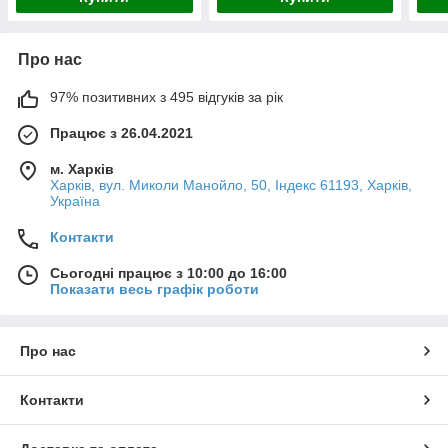
Про нас
97% позитивних з 495 відгуків за рік
Працює з 26.04.2021
м. Харків
Харків, вул. Миколи Манойло, 50, Індекс 61193, Харків,
Україна
Контакти
Сьогодні працює з 10:00 до 16:00
Показати весь графік роботи
Про нас
Контакти