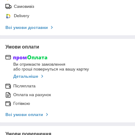
Самовивіз
Delivery
Всі умови доставки
Умови оплати
Ви отримаєте замовлення
або гроші повернуться на вашу картку
Детальніше
Післяплата
Оплата на рахунок
Готівкою
Всі умови оплати
Умови повернення