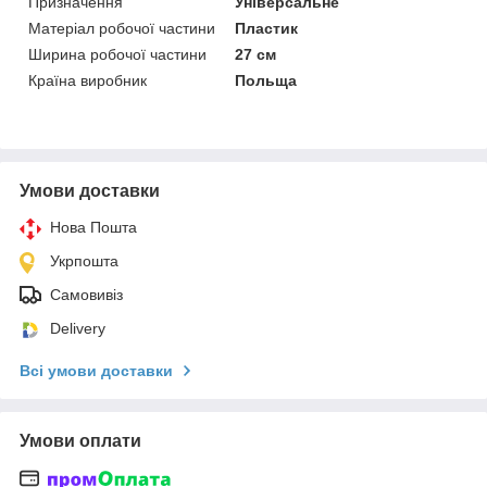
Призначення
Універсальне
Матеріал робочої частини
Пластик
Ширина робочої частини
27 см
Країна виробник
Польща
Умови доставки
Нова Пошта
Укрпошта
Самовивіз
Delivery
Всі умови доставки
Умови оплати