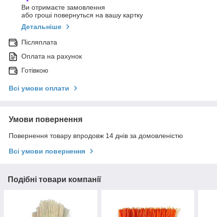
Ви отримаєте замовлення
або гроші повернуться на вашу картку
Детальніше
Післяплата
Оплата на рахунок
Готівкою
Всі умови оплати
Умови повернення
Повернення товару впродовж 14 днів за домовленістю
Всі умови повернення
Подібні товари компанії