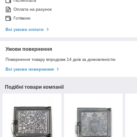
Післяплата
Оплата на рахунок
Готівкою
Всі умови оплати
Умови повернення
Повернення товару впродовж 14 днів за домовленістю
Всі умови повернення
Подібні товари компанії