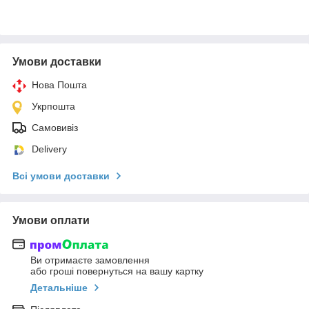
Умови доставки
Нова Пошта
Укрпошта
Самовивіз
Delivery
Всі умови доставки
Умови оплати
Ви отримаєте замовлення
або гроші повернуться на вашу картку
Детальніше