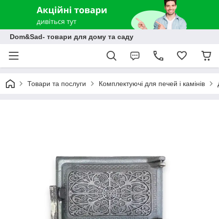
Dom&Sad- товари для дому та саду
Товари та послуги
Комплектуючі для печей і камінів