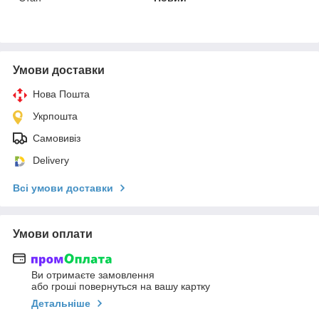
Умови доставки
Нова Пошта
Укрпошта
Самовивіз
Delivery
Всі умови доставки
Умови оплати
Ви отримаєте замовлення
або гроші повернуться на вашу картку
Детальніше