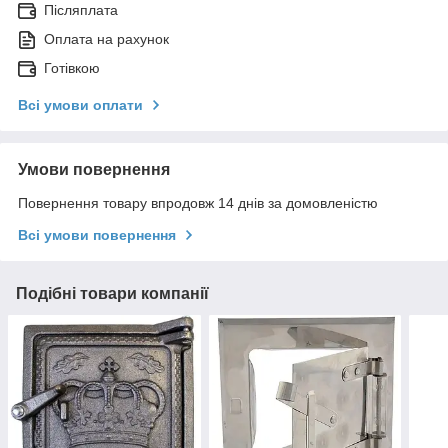
Післяплата
Оплата на рахунок
Готівкою
Всі умови оплати
Умови повернення
Повернення товару впродовж 14 днів за домовленістю
Всі умови повернення
Подібні товари компанії