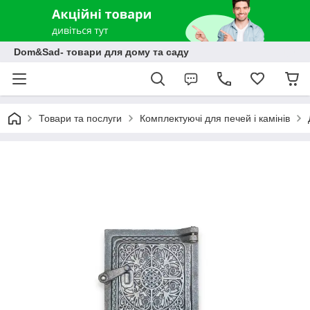
Dom&Sad- товари для дому та саду
Товари та послуги
Комплектуючі для печей і камінів