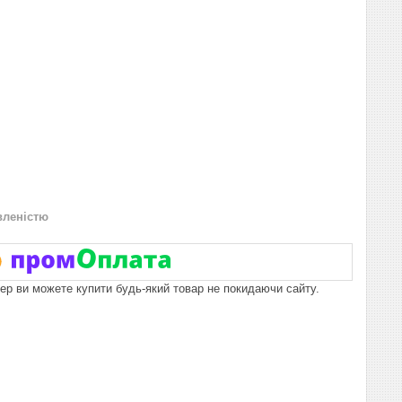
вленістю
пер ви можете купити будь-який товар не покидаючи сайту.