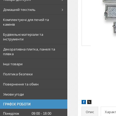
Домашній текстиль
Комплектуючі для печей та
камінів
Будівельні матеріали та
інструменти
Декоративна плитка, панелі та
плівка
Інші товари
Політика безпеки
Повернення та обмін
Умови угоди
ГРАФІК РОБОТИ
Опис
Харак
Понеділок
09:00
18:00