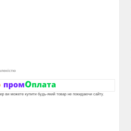
вленістю
пер ви можете купити будь-який товар не покидаючи сайту.