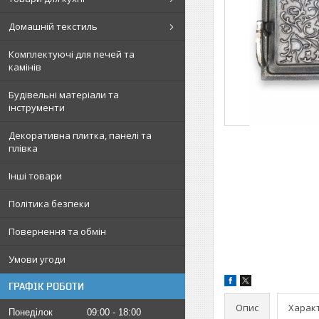
Домашній текстиль
Комплектуючі для печей та
камінів
Будівельні матеріали та
інструменти
Декоративна плитка, панелі та
плівка
Інші товари
Політика безпеки
Повернення та обмін
Умови угоди
ГРАФІК РОБОТИ
Опис
Харак
Понеділок
09:00
18:00