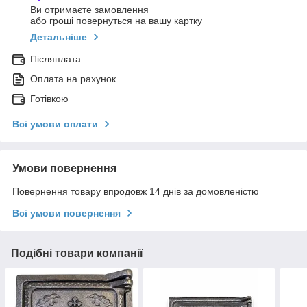
Ви отримаєте замовлення
або гроші повернуться на вашу картку
Детальніше
Післяплата
Оплата на рахунок
Готівкою
Всі умови оплати
Умови повернення
Повернення товару впродовж 14 днів за домовленістю
Всі умови повернення
Подібні товари компанії