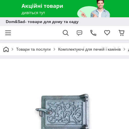
Dom&Sad- товари для дому та саду
Товари та послуги
Комплектуючі для печей і камінів