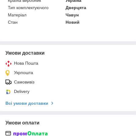
Країна виробник
Україна
Тип комплектуючого
Дверцята
Матеріал
Чавун
Стан
Новий
Умови доставки
Нова Пошта
Укрпошта
Самовивіз
Delivery
Всі умови доставки
Умови оплати