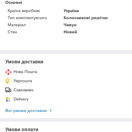
Основні
Країна виробник
Україна
Тип комплектуючого
Колосникові решітки
Матеріал
Чавун
Стан
Новий
Умови доставки
Нова Пошта
Укрпошта
Самовивіз
Delivery
Всі умови доставки
Умови оплати