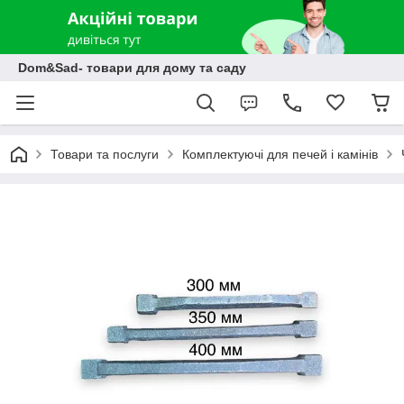
Dom&Sad- товари для дому та саду
Товари та послуги
Комплектуючі для печей і камінів