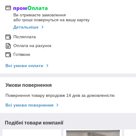
Ви отримаєте замовлення
або гроші повернуться на вашу картку
Детальніше
Післяплата
Оплата на рахунок
Готівкою
Всі умови оплати
Умови повернення
Повернення товару впродовж 14 днів за домовленістю
Всі умови повернення
Подібні товари компанії