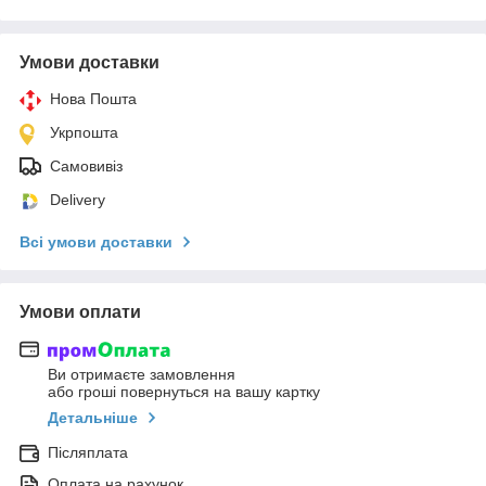
Умови доставки
Нова Пошта
Укрпошта
Самовивіз
Delivery
Всі умови доставки
Умови оплати
Ви отримаєте замовлення
або гроші повернуться на вашу картку
Детальніше
Післяплата
Оплата на рахунок