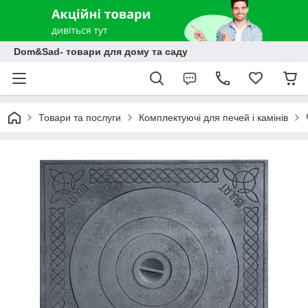
Dom&Sad- товари для дому та саду
Товари та послуги
Комплектуючі для печей і камінів