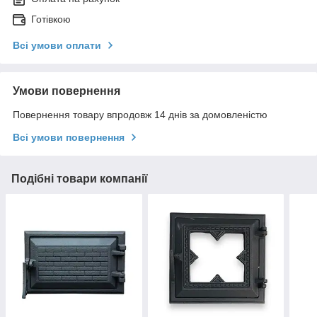
Готівкою
Всі умови оплати
Умови повернення
Повернення товару впродовж 14 днів за домовленістю
Всі умови повернення
Подібні товари компанії