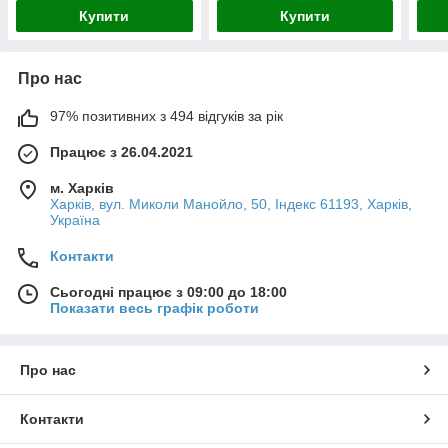
Купити
Купити
Про нас
97% позитивних з 494 відгуків за рік
Працює з 26.04.2021
м. Харків
Харків, вул. Миколи Манойло, 50, Індекс 61193, Харків,
Україна
Контакти
Сьогодні працює з 09:00 до 18:00
Показати весь графік роботи
Про нас
Контакти