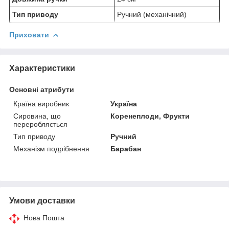
Тип приводу
Ручний (механічний)
Приховати
Характеристики
Основні атрибути
Країна виробник
Україна
Сировина, що
Коренеплоди, Фрукти
переробляється
Тип приводу
Ручний
Механізм подрібнення
Барабан
Умови доставки
Нова Пошта