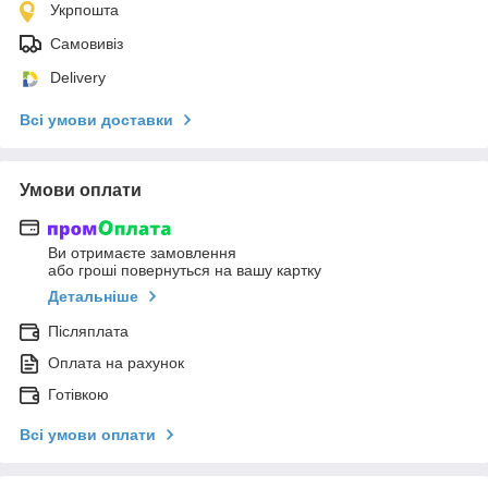
Укрпошта
Самовивіз
Delivery
Всі умови доставки
Умови оплати
Ви отримаєте замовлення
або гроші повернуться на вашу картку
Детальніше
Післяплата
Оплата на рахунок
Готівкою
Всі умови оплати