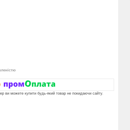
вленістю
пер ви можете купити будь-який товар не покидаючи сайту.