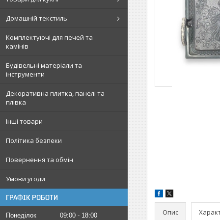
Домашній текстиль
Комплектуючі для печей та
камінів
Будівельні матеріали та
інструменти
Декоративна плитка, панелі та
плівка
Інші товари
Політика безпеки
Повернення та обмін
Умови угоди
ГРАФІК РОБОТИ
Опис
Харак
Понеділок
09:00
18:00