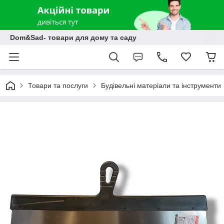
Dom&Sad- товари для дому та саду
Товари та послуги
Будівельні матеріали та інструменти