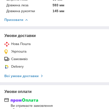
Довжина леза
593 мм
Довжина рукоятки
145 мм
Приховати
Умови доставки
Нова Пошта
Укрпошта
Самовивіз
Delivery
Всі умови доставки
Умови оплати
Ви отримаєте замовлення