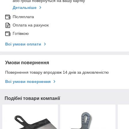
або гроші повернуться на вашу картку
Детальніше
Післяплата
Оплата на рахунок
Готівкою
Всі умови оплати
Умови повернення
Повернення товару впродовж 14 днів за домовленістю
Всі умови повернення
Подібні товари компанії