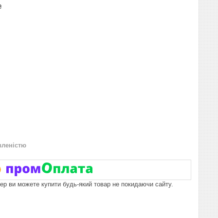
₴
вленістю
пер ви можете купити будь-який товар не покидаючи сайту.