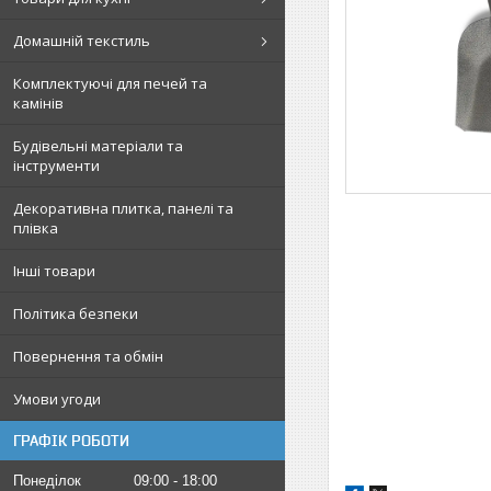
Домашній текстиль
Комплектуючі для печей та
камінів
Будівельні матеріали та
інструменти
Декоративна плитка, панелі та
плівка
Інші товари
Політика безпеки
Повернення та обмін
Умови угоди
ГРАФІК РОБОТИ
Понеділок
09:00
18:00