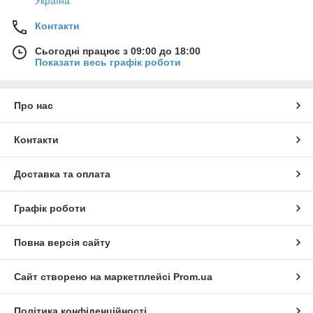
Україна
Контакти
Сьогодні працює з 09:00 до 18:00
Показати весь графік роботи
Про нас
Контакти
Доставка та оплата
Графік роботи
Повна версія сайту
Сайт створено на маркетплейсі
Prom.ua
Політика конфіденційності