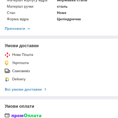
Матеріал ручки
сталь
Стан
Нове
Форма відра
Циліндрична
Приховати
Умови доставки
Нова Пошта
Укрпошта
Самовивіз
Delivery
Всі умови доставки
Умови оплати