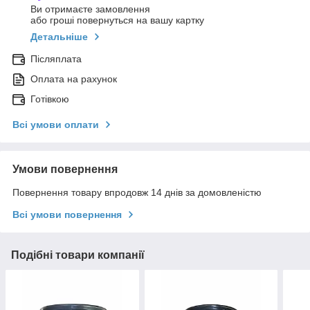
Ви отримаєте замовлення
або гроші повернуться на вашу картку
Детальніше
Післяплата
Оплата на рахунок
Готівкою
Всі умови оплати
Умови повернення
Повернення товару впродовж 14 днів за домовленістю
Всі умови повернення
Подібні товари компанії