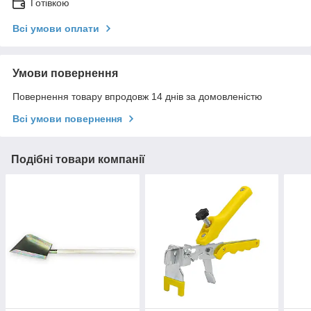
Готівкою
Всі умови оплати
Умови повернення
Повернення товару впродовж 14 днів за домовленістю
Всі умови повернення
Подібні товари компанії