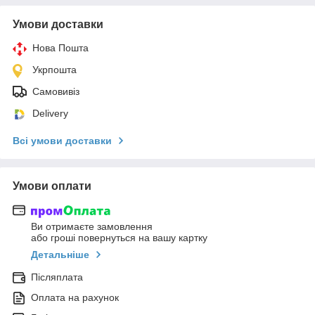
Умови доставки
Нова Пошта
Укрпошта
Самовивіз
Delivery
Всі умови доставки
Умови оплати
Ви отримаєте замовлення
або гроші повернуться на вашу картку
Детальніше
Післяплата
Оплата на рахунок