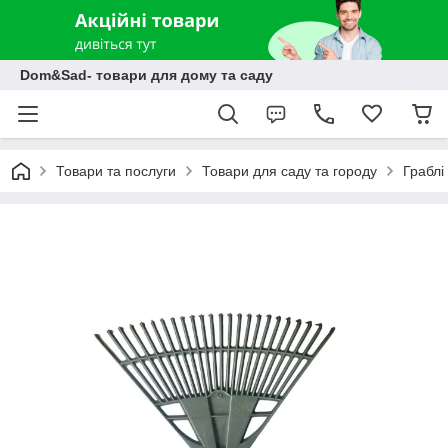
Dom&Sad- товари для дому та саду
Товари та послуги
Товари для саду та городу
Граблі