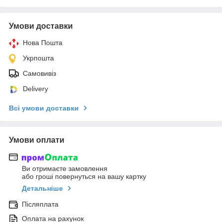
Умови доставки
Нова Пошта
Укрпошта
Самовивіз
Delivery
Всі умови доставки
Умови оплати
Ви отримаєте замовлення
або гроші повернуться на вашу картку
Детальніше
Післяплата
Оплата на рахунок