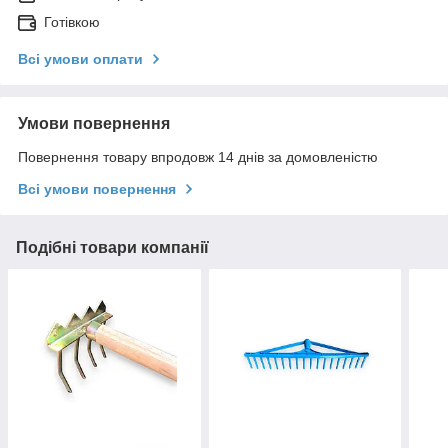
Готівкою
Всі умови оплати
Умови повернення
Повернення товару впродовж 14 днів за домовленістю
Всі умови повернення
Подібні товари компанії