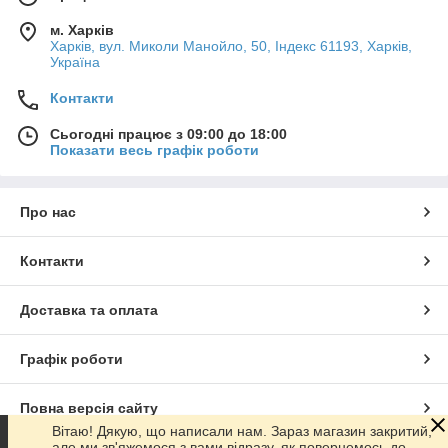
м. Харків
Харків, вул. Миколи Манойло, 50, Індекс 61193, Харків,
Україна
Контакти
Сьогодні працює з 09:00 до 18:00
Показати весь графік роботи
Про нас
Контакти
Доставка та оплата
Графік роботи
Повна версія сайту
Вітаю! Дякую, що написали нам. Зараз магазин закритий,
але ми зв'яжемося з вами відразу, як повернемось до