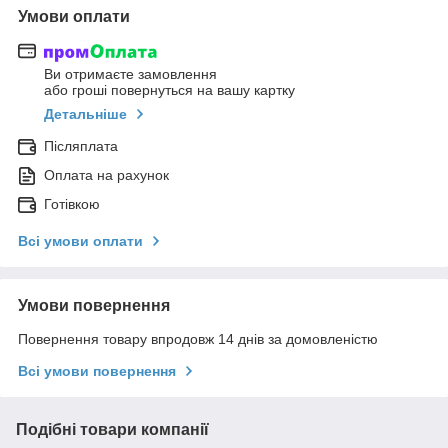
Умови оплати
Ви отримаєте замовлення
або гроші повернуться на вашу картку
Детальніше
Післяплата
Оплата на рахунок
Готівкою
Всі умови оплати
Умови повернення
Повернення товару впродовж 14 днів за домовленістю
Всі умови повернення
Подібні товари компанії