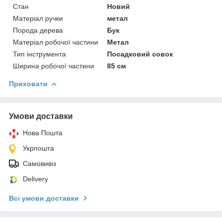
Стан
Новий
Матеріал ручки
метал
Порода дерева
Бук
Матеріал робочої частини
Метал
Тип інструмента
Посадковий совок
Ширина робочої частини
85 см
Приховати
Умови доставки
Нова Пошта
Укрпошта
Самовивіз
Delivery
Всі умови доставки