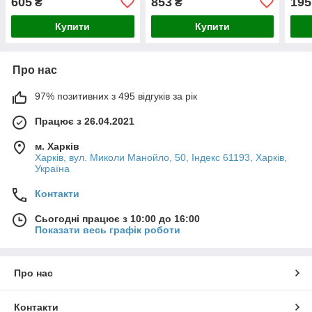
605
853
195
₴
₴
Купити
Купити
Про нас
97% позитивних з 495 відгуків за рік
Працює з 26.04.2021
м. Харків
Харків, вул. Миколи Манойло, 50, Індекс 61193, Харків,
Україна
Контакти
Сьогодні працює з 10:00 до 16:00
Показати весь графік роботи
Про нас
Контакти