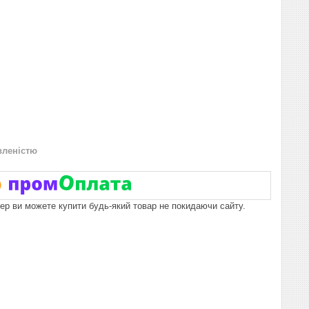
вленістю
пер ви можете купити будь-який товар не покидаючи сайту.