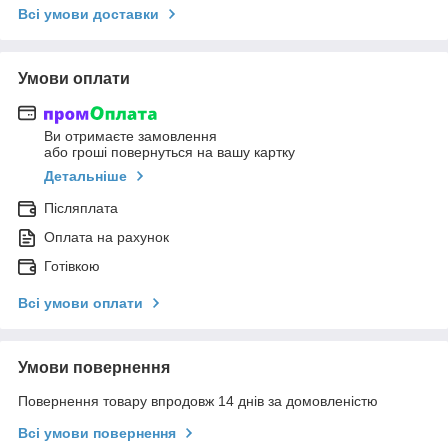
Всі умови доставки
Умови оплати
Ви отримаєте замовлення
або гроші повернуться на вашу картку
Детальніше
Післяплата
Оплата на рахунок
Готівкою
Всі умови оплати
Умови повернення
Повернення товару впродовж 14 днів за домовленістю
Всі умови повернення