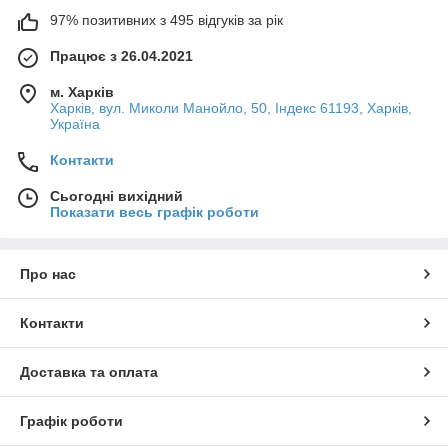
97% позитивних з 495 відгуків за рік
Працює з 26.04.2021
м. Харків
Харків, вул. Миколи Манойло, 50, Індекс 61193, Харків,
Україна
Контакти
Сьогодні вихідний
Показати весь графік роботи
Про нас
Контакти
Доставка та оплата
Графік роботи