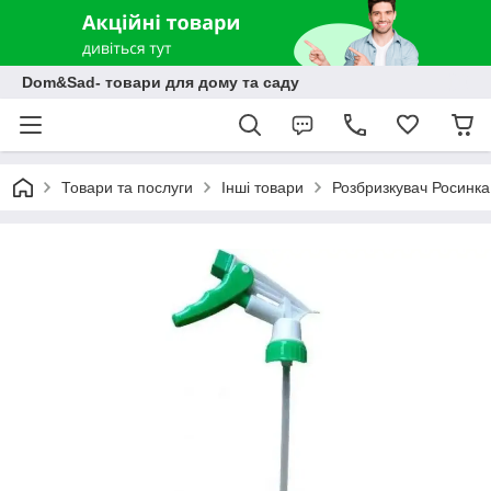
Dom&Sad- товари для дому та саду
Товари та послуги
Інші товари
Розбризкувач Росинка