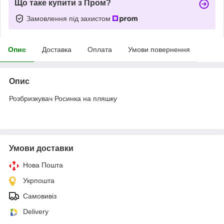
Що таке купити з Пром?
Замовлення під захистом
Опис
Доставка
Оплата
Умови повернення
Опис
Розбризкувач Росинка на пляшку
Умови доставки
Нова Пошта
Укрпошта
Самовивіз
Delivery