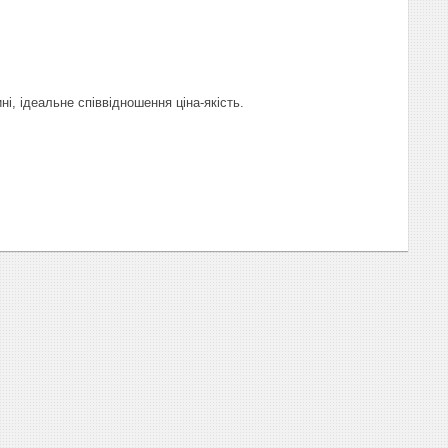
і, ідеальне співвідношення ціна-якість.