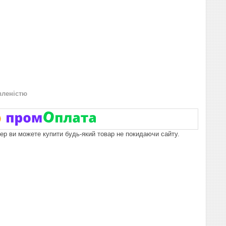
вленістю
пер ви можете купити будь-який товар не покидаючи сайту.