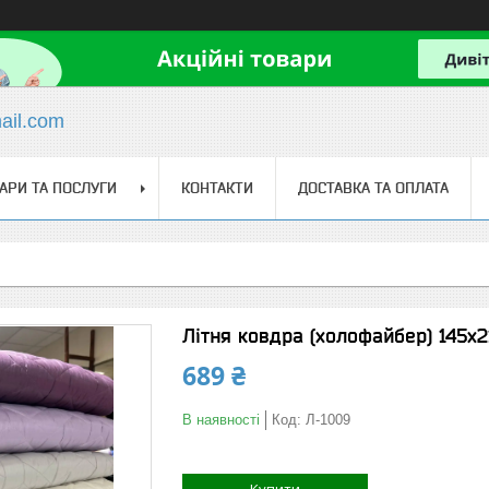
il.com
АРИ ТА ПОСЛУГИ
КОНТАКТИ
ДОСТАВКА ТА ОПЛАТА
Літня ковдра (холофайбер) 145х2
689 ₴
В наявності
Код:
Л-1009