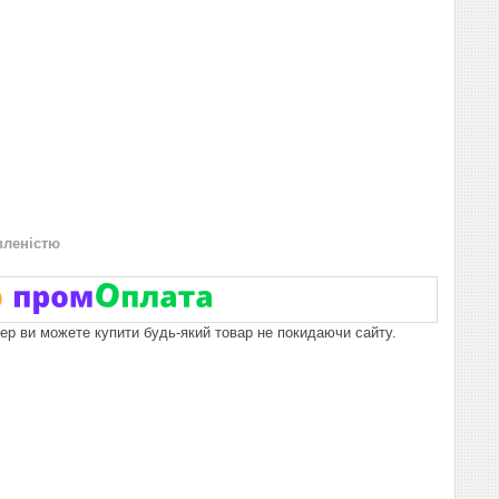
вленістю
пер ви можете купити будь-який товар не покидаючи сайту.