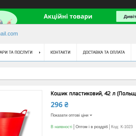
il.com
АРИ ТА ПОСЛУГИ
КОНТАКТИ
ДОСТАВКА ТА ОПЛАТА
Кошик пластиковий, 42 л (Польщ
296 ₴
Показати оптові ціни
В наявності
Оптом і в роздріб
Код:
К-1023