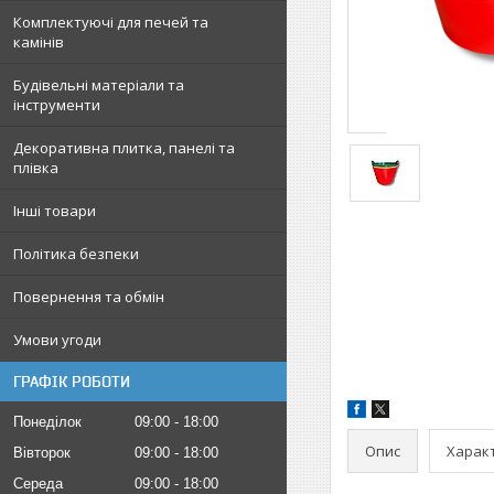
Комплектуючі для печей та
камінів
Будівельні матеріали та
інструменти
Декоративна плитка, панелі та
плівка
Інші товари
Політика безпеки
Повернення та обмін
Умови угоди
ГРАФІК РОБОТИ
Понеділок
09:00
18:00
Опис
Харак
Вівторок
09:00
18:00
Середа
09:00
18:00