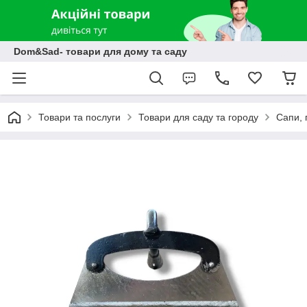
Dom&Sad- товари для дому та саду
Товари та послуги
Товари для саду та городу
Сапи, 