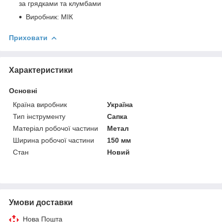
за грядками та клумбами
Виробник: МІК
Приховати
Характеристики
Основні
Країна виробник
Україна
Тип інструменту
Сапка
Матеріал робочої частини
Метал
Ширина робочої частини
150 мм
Стан
Новий
Умови доставки
Нова Пошта