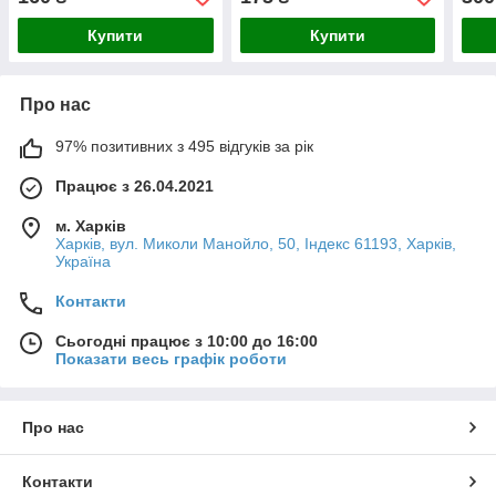
Купити
Купити
Про нас
97% позитивних з 495 відгуків за рік
Працює з 26.04.2021
м. Харків
Харків, вул. Миколи Манойло, 50, Індекс 61193, Харків,
Україна
Контакти
Сьогодні працює з 10:00 до 16:00
Показати весь графік роботи
Про нас
Контакти