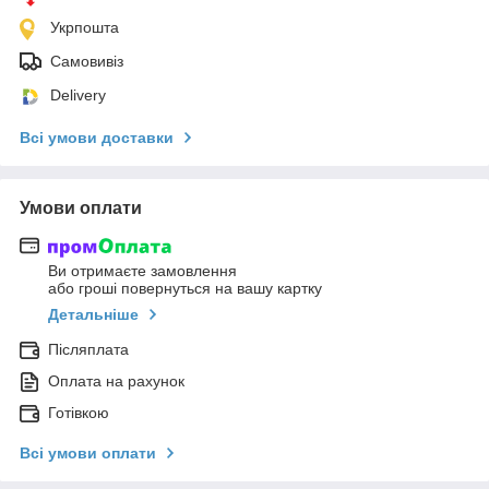
Укрпошта
Самовивіз
Delivery
Всі умови доставки
Умови оплати
Ви отримаєте замовлення
або гроші повернуться на вашу картку
Детальніше
Післяплата
Оплата на рахунок
Готівкою
Всі умови оплати