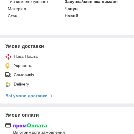
Тип комплектуючого
Засувка/заслінка димаря
Матеріал
Чавун
Стан
Новий
Умови доставки
Нова Пошта
Укрпошта
Самовивіз
Delivery
Всі умови доставки
Умови оплати
Ви отримаєте замовлення