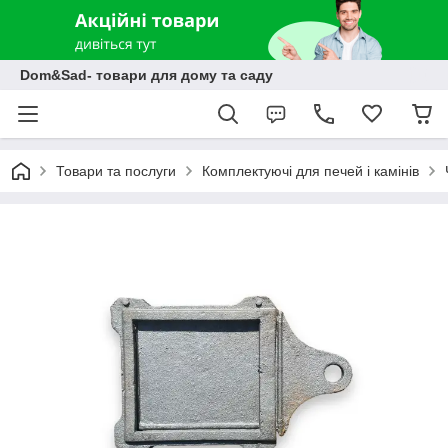
Dom&Sad- товари для дому та саду
Товари та послуги
Комплектуючі для печей і камінів