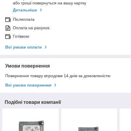
або гроші повернуться на вашу картку
Детальніше
Післяплата
Оплата на рахунок
Готівкою
Всі умови оплати
Умови повернення
Повернення товару впродовж 14 днів за домовленістю
Всі умови повернення
Подібні товари компанії