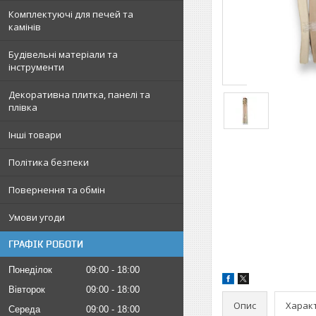
Комплектуючі для печей та
камінів
Будівельні матеріали та
інструменти
Декоративна плитка, панелі та
плівка
Інші товари
Політика безпеки
Повернення та обмін
Умови угоди
ГРАФІК РОБОТИ
Понеділок
09:00
18:00
Вівторок
09:00
18:00
Опис
Харак
Середа
09:00
18:00