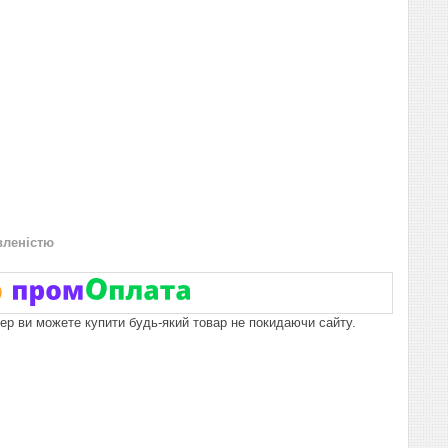
вленістю
пер ви можете купити будь-який товар не покидаючи сайту.