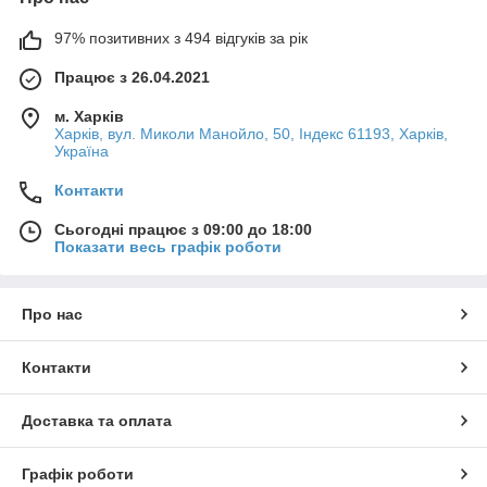
97% позитивних з 494 відгуків за рік
Працює з 26.04.2021
м. Харків
Харків, вул. Миколи Манойло, 50, Індекс 61193, Харків,
Україна
Контакти
Сьогодні працює з 09:00 до 18:00
Показати весь графік роботи
Про нас
Контакти
Доставка та оплата
Графік роботи