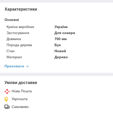
Характеристики
Основні
Країна виробник
Україна
Застосування
Для сокири
Довжина
700 мм
Порода дерева
Бук
Стан
Новий
Матеріал
Дерево
Приховати
Умови доставки
Нова Пошта
Укрпошта
Самовивіз