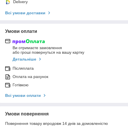
Delivery
Всі умови доставки
Умови оплати
Ви отримаєте замовлення
або гроші повернуться на вашу картку
Детальніше
Післяплата
Оплата на рахунок
Готівкою
Всі умови оплати
Умови повернення
Повернення товару впродовж 14 днів за домовленістю