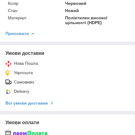
Колір
Червоний
Стан
Новий
Матеріал
Поліетилен високої
щільності (HDPE)
Приховати
Умови доставки
Нова Пошта
Укрпошта
Самовивіз
Delivery
Всі умови доставки
Умови оплати