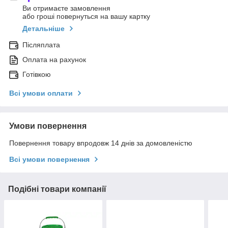
Ви отримаєте замовлення
або гроші повернуться на вашу картку
Детальніше
Післяплата
Оплата на рахунок
Готівкою
Всі умови оплати
Умови повернення
Повернення товару впродовж 14 днів за домовленістю
Всі умови повернення
Подібні товари компанії