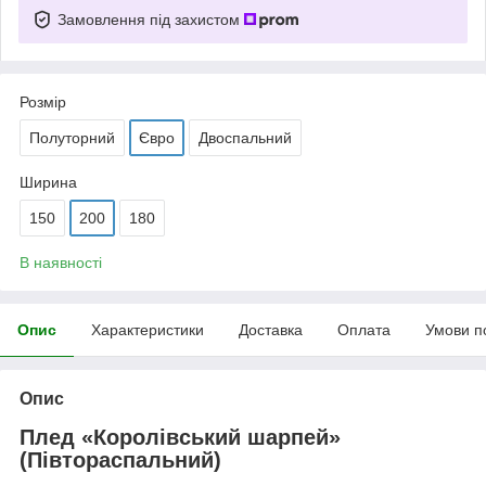
Замовлення під захистом
Розмір
Полуторний
Євро
Двоспальний
Ширина
150
200
180
В наявності
Опис
Характеристики
Доставка
Оплата
Умови п
Опис
Плед «Королівський шарпей»
(Півтораспальний)