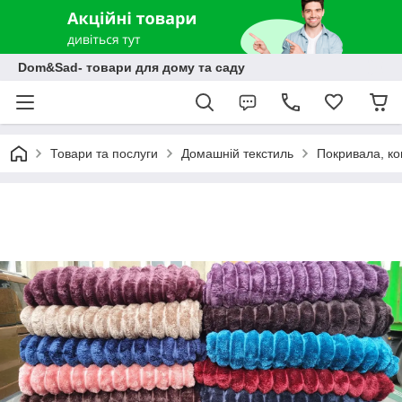
Dom&Sad- товари для дому та саду
Товари та послуги
Домашній текстиль
Покривала, ко