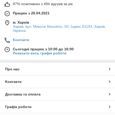
97% позитивних з 494 відгуків за рік
Працює з 26.04.2021
м. Харків
Харків, вул. Миколи Манойло, 50, Індекс 61193, Харків,
Україна
Контакти
Сьогодні працює з 10:00 до 16:00
Показати весь графік роботи
Про нас
Контакти
Доставка та оплата
Графік роботи