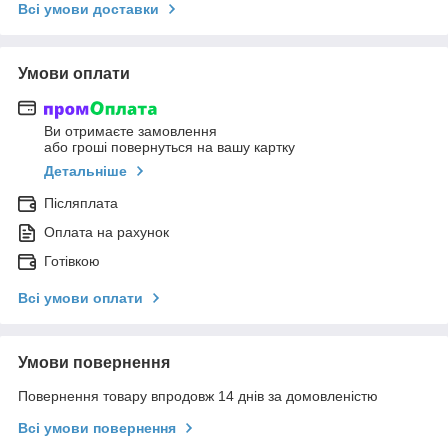
Всі умови доставки
Умови оплати
Ви отримаєте замовлення
або гроші повернуться на вашу картку
Детальніше
Післяплата
Оплата на рахунок
Готівкою
Всі умови оплати
Умови повернення
Повернення товару впродовж 14 днів за домовленістю
Всі умови повернення