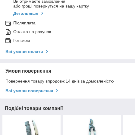
Ви отримаєте замовлення
або гроші повернуться на вашу картку
Детальніше
Післяплата
Оплата на рахунок
Готівкою
Всі умови оплати
Умови повернення
Повернення товару впродовж 14 днів за домовленістю
Всі умови повернення
Подібні товари компанії