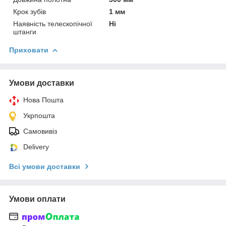
Крок зубів
1 мм
Наявність телескопічної
Ні
штанги
Приховати
Умови доставки
Нова Пошта
Укрпошта
Самовивіз
Delivery
Всі умови доставки
Умови оплати