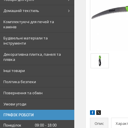
Домашній текстиль
Комплектуючі для печей та
камінів
Будівельні матеріали та
інструменти
Декоративна плитка, панелі та
плівка
Інші товари
Політика безпеки
Повернення та обмін
Умови угоди
ГРАФІК РОБОТИ
Опис
Харак
Понеділок
09:00
18:00