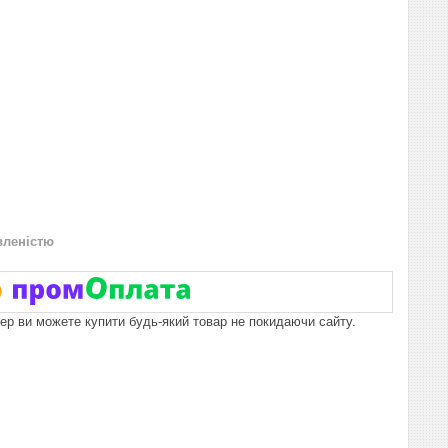
вленістю
пер ви можете купити будь-який товар не покидаючи сайту.