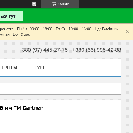
Кошик
оти: - Пн-Чт: 09:00 - 18:00 - Пт-Сб: 10:00 - 16:00 - Нд: Вихідний
компанії Dom&Sad.
+380 (97) 445-27-75
+380 (66) 995-42-88
ПРО НАС
ГУРТ
0 мм ТМ Gartner