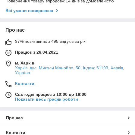
Повернення товару впродовж 14 днів за домовленістю
Всі умови повернення
Про нас
97% позитивних з 495 відгуків за рік
Працює з 26.04.2021
м. Харків
Харків, вул. Миколи Манойло, 50, Індекс 61193, Харків,
Україна
Контакти
Сьогодні працює з 10:00 до 16:00
Показати весь графік роботи
Про нас
Контакти