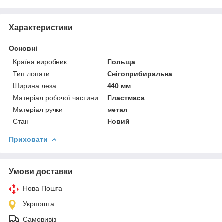
Характеристики
Основні
Країна виробник
Польща
Тип лопати
Снігоприбиральна
Ширина леза
440 мм
Матеріал робочої частини
Пластмаса
Матеріал ручки
метал
Стан
Новий
Приховати
Умови доставки
Нова Пошта
Укрпошта
Самовивіз