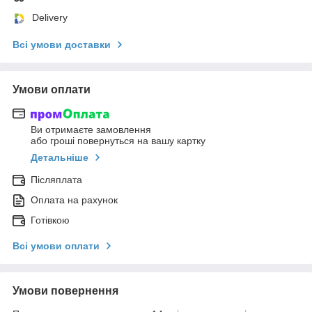
Delivery
Всі умови доставки
Умови оплати
Ви отримаєте замовлення
або гроші повернуться на вашу картку
Детальніше
Післяплата
Оплата на рахунок
Готівкою
Всі умови оплати
Умови повернення