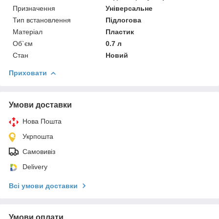
Призначення
Універсальне
Тип встановлення
Підлогова
Матеріал
Пластик
Об`єм
0.7 л
Стан
Новий
Приховати
Умови доставки
Нова Пошта
Укрпошта
Самовивіз
Delivery
Всі умови доставки
Умови оплати