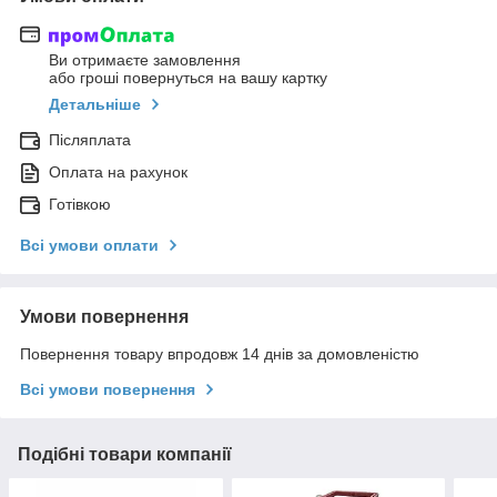
Ви отримаєте замовлення
або гроші повернуться на вашу картку
Детальніше
Післяплата
Оплата на рахунок
Готівкою
Всі умови оплати
Умови повернення
Повернення товару впродовж 14 днів за домовленістю
Всі умови повернення
Подібні товари компанії