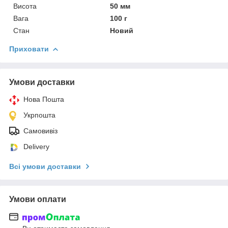
Висота
50 мм
Вага
100 г
Стан
Новий
Приховати
Умови доставки
Нова Пошта
Укрпошта
Самовивіз
Delivery
Всі умови доставки
Умови оплати