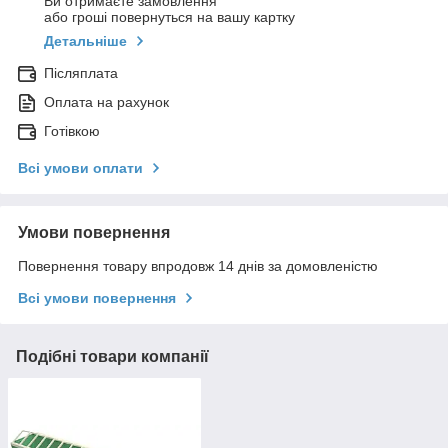
Ви отримаєте замовлення
або гроші повернуться на вашу картку
Детальніше
Післяплата
Оплата на рахунок
Готівкою
Всі умови оплати
Умови повернення
Повернення товару впродовж 14 днів за домовленістю
Всі умови повернення
Подібні товари компанії